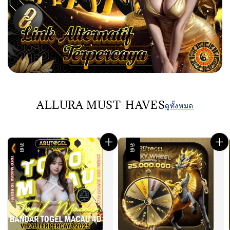
ALLURA MUST-HAVES
ดูทั้งหมด
ลด
ลด