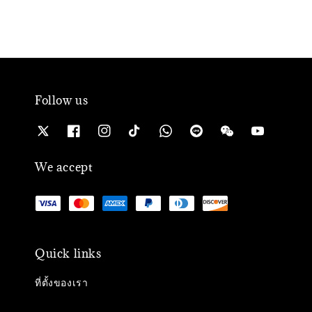
Follow us
We accept
Quick links
ที่ตั้งของเรา