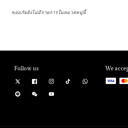
ขออภัยยังไม่มีรายการในหมวดหมู่นี้
Follow us
We acce