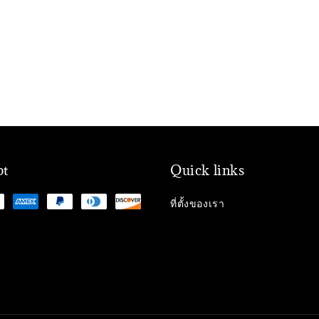
pt
Quick links
ที่ตั้งของเรา