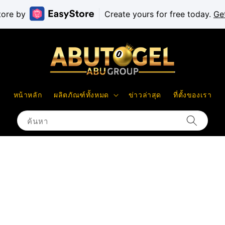
tore by
Create yours for free today.
Ge
หน้าหลัก
ผลิตภัณฑ์ทั้งหมด
ข่าวล่าสุด
ที่ตั้งของเรา
ค้นหา