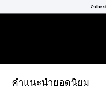
Online s
คำแนะนำยอดนิยม