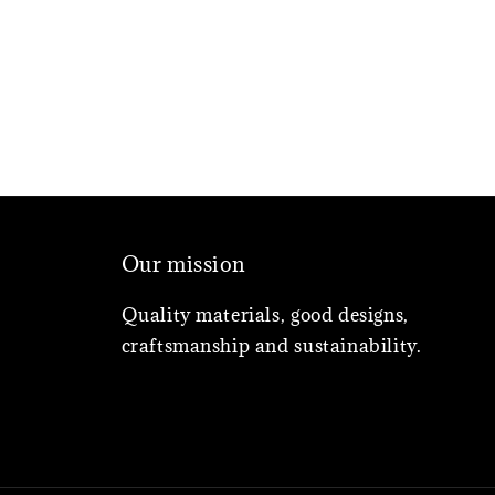
Our mission
Quality materials, good designs,
craftsmanship and sustainability.