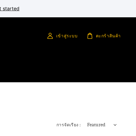
t started
เข้าสู่ระบบ
ตะกร้าสินค้า
การจัดเรียง :