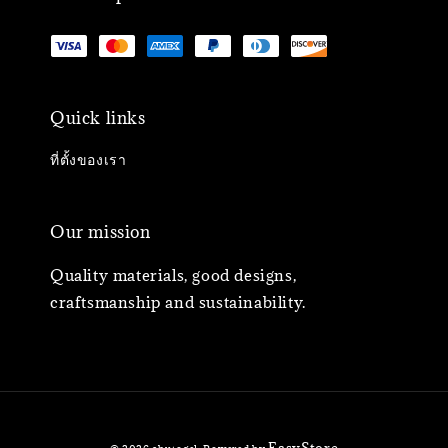
Quick links
ที่ตั้งของเรา
Our mission
Quality materials, good designs,
craftsmanship and sustainability.