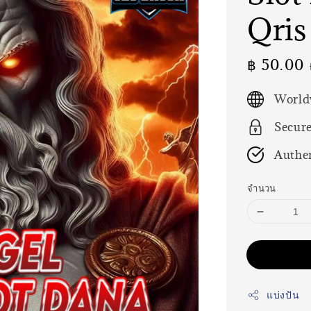
Qris
Sale
฿ 50.00
price
World
Secur
Authen
จำนวน
แบ่งปัน