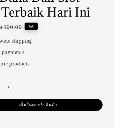
 Terbaik Hari Ini
Regular
ลด
฿ 100.00
price
wide shipping
e payments
tic products
เพิ่มในตะกร้าสินค้า