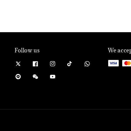
Follow us
We acce