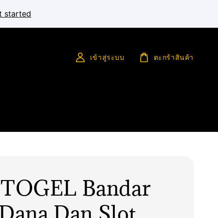
t started
เข้าสู่ระบบ
ตะกร้าสินค้า
TOGEL Bandar
 Dana Dan Slot