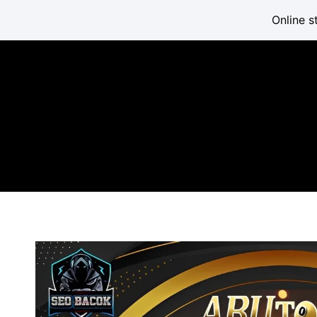
Online s