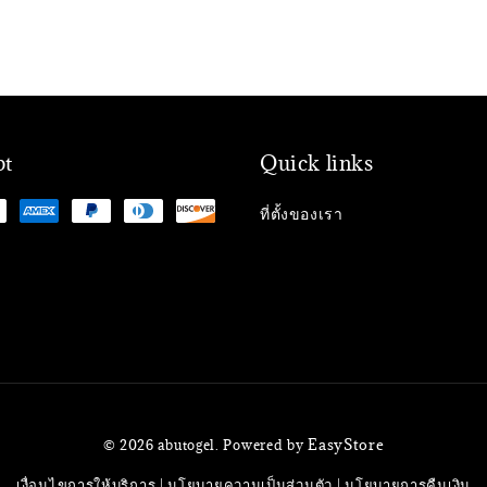
pt
Quick links
ที่ตั้งของเรา
EasyStore
© 2026 abutogel. Powered by
เงื่อนไขการให้บริการ
นโยบายความเป็นส่วนตัว
นโยบายการคืนเงิน
|
|