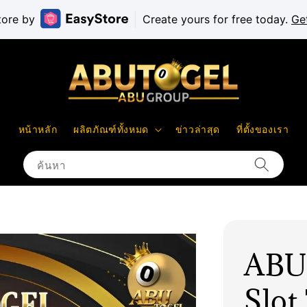
tore by
Create yours for free today.
Ge
หน้าหลัก
ผลิตภัณฑ์ทั้งหมด
ข่าวล่าสุด
ที่ตั้งของเรา
ค้นหา
ABU
Slot