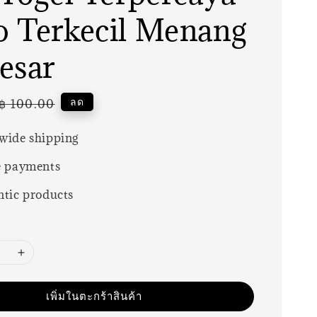
 Terkecil Menang
esar
Regular
ลด
฿ 100.00
price
wide shipping
e payments
tic products
เพิ่มในตะกร้าสินค้า