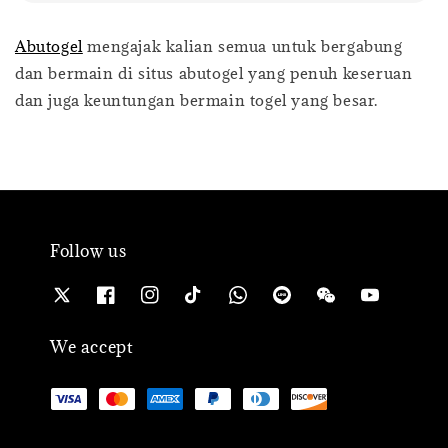
Abutogel
mengajak kalian semua untuk bergabung
dan bermain di situs abutogel yang penuh keseruan
dan juga keuntungan bermain togel yang besar.
Follow us
We accept