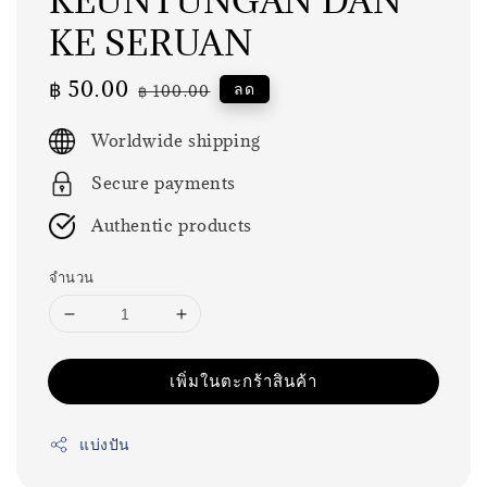
KEUNTUNGAN DAN
KE SERUAN
Sale
฿ 50.00
Regular
ลด
฿ 100.00
price
price
Worldwide shipping
Secure payments
Authentic products
จำนวน
เพิ่มในตะกร้าสินค้า
แบ่งปัน