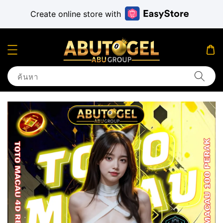
Create online store with
ค้นหา